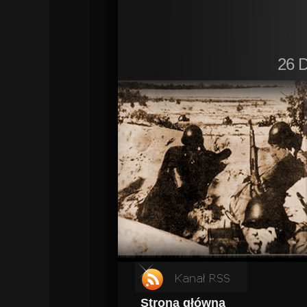
26 D
Strona główna