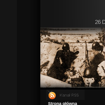
26 D
Strona główna